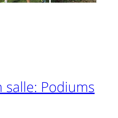
 salle: Podiums