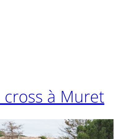
cross à Muret