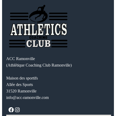
ACC Ramonville
(Athlétique Coaching Club Ramonville)
Maison des sportifs
Allée des Sports
31520 Ramonville
info@acc-ramonville.com
Facebook
Instagram