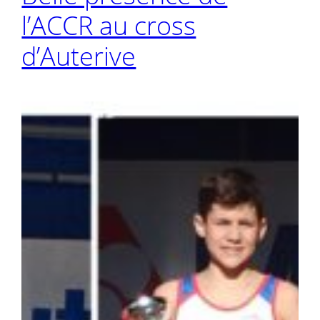
l’ACCR au cross
d’Auterive