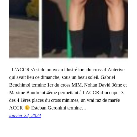
L’ACCR s’est de nouveau illustré lors du cross d’Auterive
qui avait lieu ce dimanche, sous un beau soleil. Gabriel
Benchimol termine 1er du cross MIM, Nohan David 3ème et
Maxime Baudrelot 4ème permettant à l’ACCR d’occuper 3
des 4 1ères places du cross minimes, un vrai raz de marée
ACCR
Esteban Geronimi termine…
janvier 22, 2024