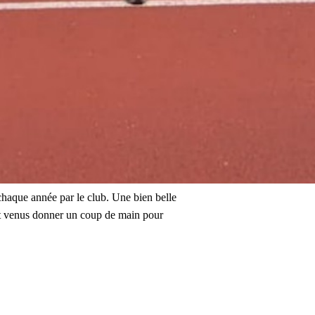
haque année par le club. Une bien belle
nt venus donner un coup de main pour