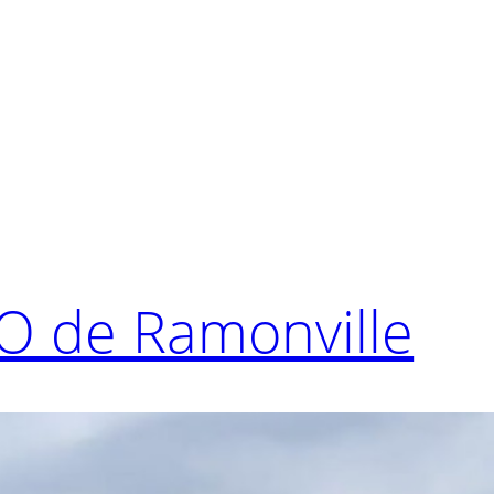
O de Ramonville