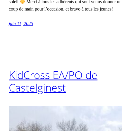
soleil
Merci à tous les adhérents qui sont venus donner un
coup de main pour l’occasion, et bravo à tous les jeunes!
juin 11, 2025
KidCross EA/PO de
Castelginest