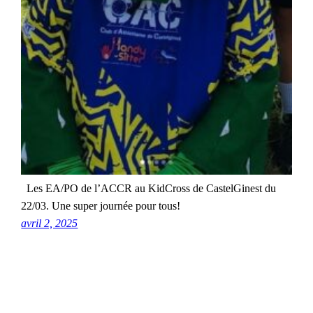
Les EA/PO de l’ACCR au KidCross de CastelGinest du
22/03. Une super journée pour tous!
avril 2, 2025