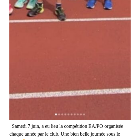
Samedi 7 juin, a eu lieu la compétition EA/PO organisée
chaque année par le club. Une bien belle journée sous le