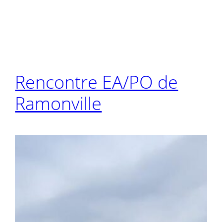
Rencontre EA/PO de
Ramonville