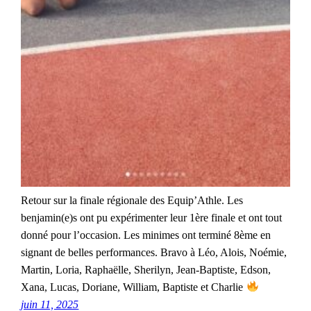
Retour sur la finale régionale des Equip’Athle. Les
benjamin(e)s ont pu expérimenter leur 1ère finale et ont tout
donné pour l’occasion. Les minimes ont terminé 8ème en
signant de belles performances. Bravo à Léo, Alois, Noémie,
Martin, Loria, Raphaëlle, Sherilyn, Jean-Baptiste, Edson,
Xana, Lucas, Doriane, William, Baptiste et Charlie
juin 11, 2025