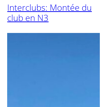
Interclubs: Montée du
club en N3