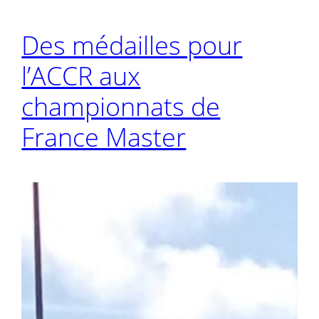
Des médailles pour
l’ACCR aux
championnats de
France Master