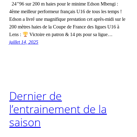
24’’96 sur 200 m haies pour le minime Edson Mbengi :
4ème meilleur performeur français U16 de tous les temps !
Edson a livré une magnifique prestation cet après-midi sur le
200 mètres haies de la Coupe de France des ligues U16 à
Lens :
Victoire en patron & 14 pts pour sa ligue…
juillet 14, 2025
Dernier de
l’entrainement de la
saison