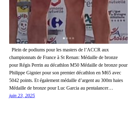
Plein de podiums pour les masters de l’ACCR aux
championnats de France à St Renan: Médaille de bronze
pour Régis Perrin au décathlon M50 Médaille de bronze pour
Philippe Gignier pour son premier décathlon en M65 avec
5042 points. Et également médaille d’argent au 300m haies
Médaille de bronze pour Luc Garcia au pentalancer…
juin 23, 2025