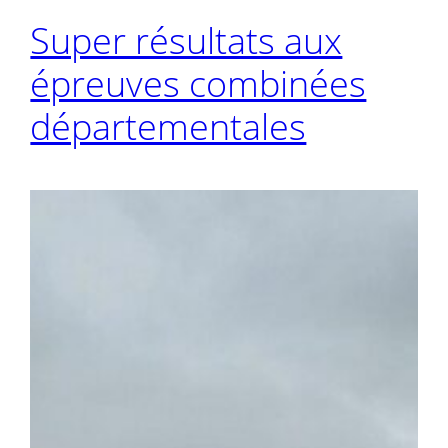
Super résultats aux
épreuves combinées
départementales