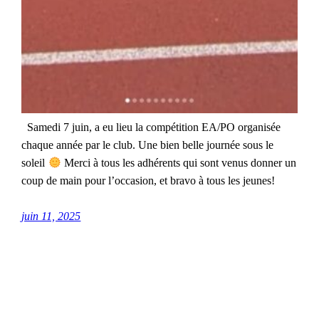
Samedi 7 juin, a eu lieu la compétition EA/PO organisée
chaque année par le club. Une bien belle journée sous le
soleil
Merci à tous les adhérents qui sont venus donner un
coup de main pour l’occasion, et bravo à tous les jeunes!
juin 11, 2025