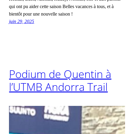
qui ont pu aider cette saison Belles vacances à tous, et à
bientôt pour une nouvelle saison !
juin 29, 2025
Podium de Quentin à
l’UTMB Andorra Trail