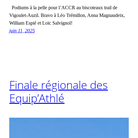
Podiums à la pelle pour l’ACCR au biscoteaux trail de
Vigoulet-Auzil. Bravo à Léo Trémillon, Anna Magnaudeix,
William Espié et Loïc Salvignol!
juin 11, 2025
Finale régionale des
Equip’Athlé