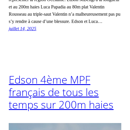
et au 200m haies Luca Papadia au 80m plat Valentin
Rousseau au triple-saut Valentin n’a malheureusement pas pu
s’y rendre à cause d’une blessure. Edson et Luca…
juillet 14, 2025
Edson 4ème MPF
français de tous les
temps sur 200m haies