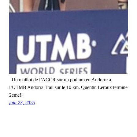
Un maillot de l’ACCR sur un podium en Andorre a
l’UTMB Andorra Trail sur le 10 km, Quentin Leroux termine
2eme!!
juin 23, 2025