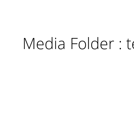
Media Folder :