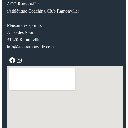
ACC Ramonville
(Athlétique Coaching Club Ramonville)
Maison des sportifs
Allée des Sports
31520 Ramonville
info@acc-ramonville.com
Facebook
Instagram