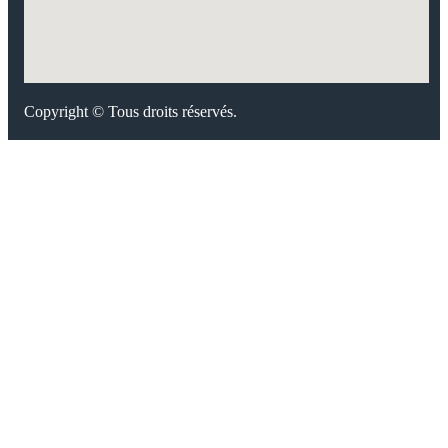
Copyright © Tous droits réservés.