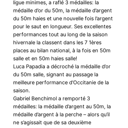
ligue minimes, a raflé 3 médailles: la
médaille d’or du 50m, la médaille d’argent
du 50m haies et une nouvelle fois l’argent
pour le saut en longueur. Ses excellentes
performances tout au long de la saison
hivernale la classent dans les 7 1ères
places au bilan national, à la fois en 50m
salle et en 50m haies salle!
Luca Papadia a décroché la médaille d’or
du 50m salle, signant au passage la
meilleure performance d’Occitanie de la
saison.
Gabriel Benchimol a remporté 3
médailles: la médaille d’argent au 50m, la
médaille d’argent à la perche – alors qu’il
ne s’agissait que de sa deuxième