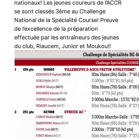
nationaux! Les jeunes coureurs de l’ACCR
se sont classés 3ème au Challenge
National de la Spécialité Course! Preuve
de l’excellence de la préparation
effectuée par les entraîneurs des jeunes
du club, Riaucem, Junior et Moukou!!