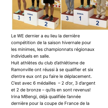
Le WE dernier a eu lieu la dernière
compétition de la saison hivernale pour
les minimes, les championnats régionaux
individuels en salle.
Huit athlètes du club d’athlétisme de
Ramonville ont réussi à se qualifier et six
d’entre eux ont pu faire le déplacement.
C’est avec 6 médailles – 2 d’or, 3 d’argent
et 2 de bronze – qu’ils en sont revenus!
Irina MBengi, déjà qualifiée l’année
dernière pour la coupe de France de la