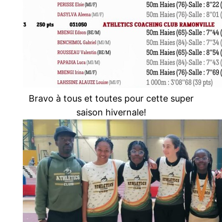
Bravo à tous et toutes pour cette super
saison hivernale!