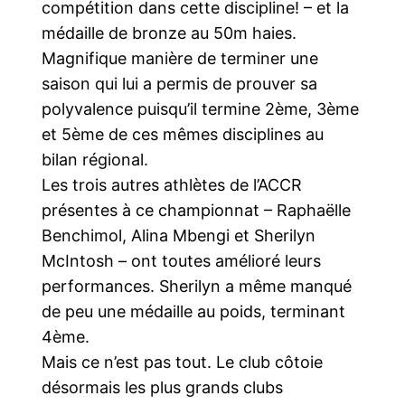
compétition dans cette discipline! – et la
médaille de bronze au 50m haies.
Magnifique manière de terminer une
saison qui lui a permis de prouver sa
polyvalence puisqu’il termine 2ème, 3ème
et 5ème de ces mêmes disciplines au
bilan régional.
Les trois autres athlètes de l’ACCR
présentes à ce championnat – Raphaëlle
Benchimol, Alina Mbengi et Sherilyn
McIntosh – ont toutes amélioré leurs
performances. Sherilyn a même manqué
de peu une médaille au poids, terminant
4ème.
Mais ce n’est pas tout. Le club côtoie
désormais les plus grands clubs