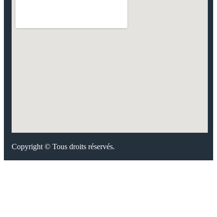
Copyright © Tous droits réservés.