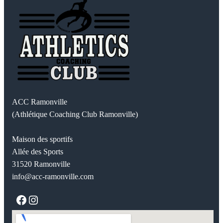
ACC Ramonville
(Athlétique Coaching Club Ramonville)
Maison des sportifs
Allée des Sports
31520 Ramonville
info@acc-ramonville.com
Facebook
Instagram