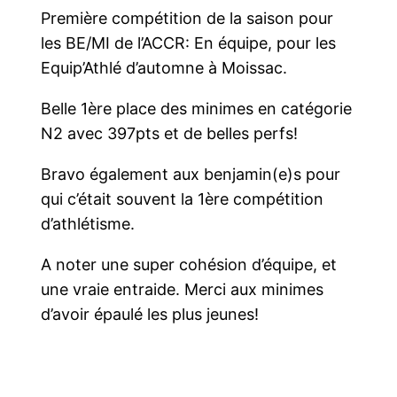
Première compétition de la saison pour
les BE/MI de l’ACCR: En équipe, pour les
Equip’Athlé d’automne à Moissac.
Belle 1ère place des minimes en catégorie
N2 avec 397pts et de belles perfs!
Bravo également aux benjamin(e)s pour
qui c’était souvent la 1ère compétition
d’athlétisme.
A noter une super cohésion d’équipe, et
une vraie entraide. Merci aux minimes
d’avoir épaulé les plus jeunes!