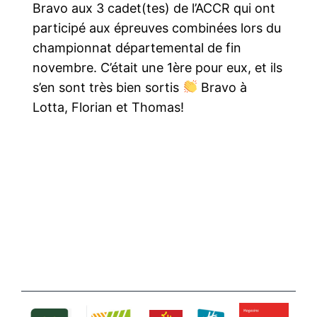
Bravo aux 3 cadet(tes) de l’ACCR qui ont
participé aux épreuves combinées lors du
championnat départemental de fin
novembre. C’était une 1ère pour eux, et ils
s’en sont très bien sortis
Bravo à
Lotta, Florian et Thomas!