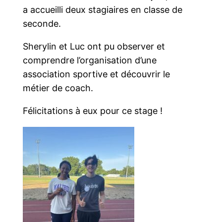
a accueilli deux stagiaires en classe de
seconde.
Sherylin et Luc ont pu observer et
comprendre l’organisation d’une
association sportive et découvrir le
métier de coach.
Félicitations à eux pour ce stage !