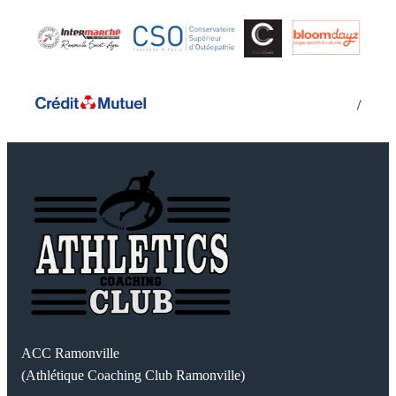
/
ACC Ramonville
(Athlétique Coaching Club Ramonville)