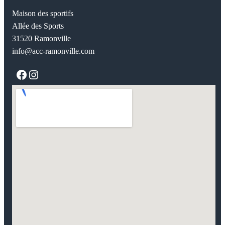
Maison des sportifs
Allée des Sports
31520 Ramonville
info@acc-ramonville.com
Facebook
Instagram