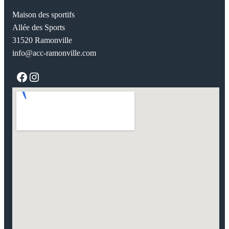
Maison des sportifs
Allée des Sports
31520 Ramonville
info@acc-ramonville.com
Facebook
Instagram