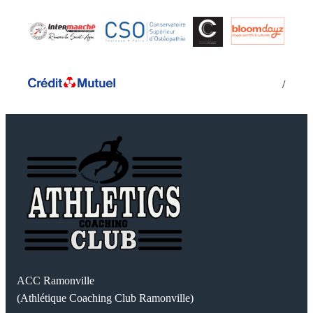
/
ACC Ramonville
(Athlétique Coaching Club Ramonville)