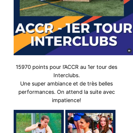
15970 points pour l’ACCR au 1er tour des
Interclubs.
Une super ambiance et de très belles
performances. On attend la suite avec
impatience!