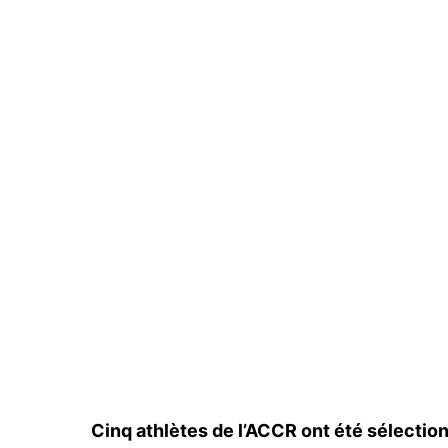
Cinq athlètes de l’ACCR ont été sélection