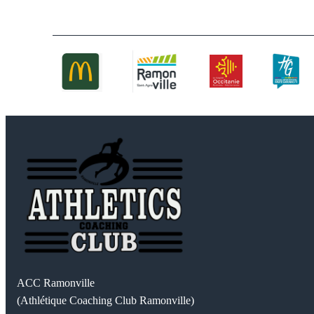
ACC Ramonville
(Athlétique Coaching Club Ramonville)