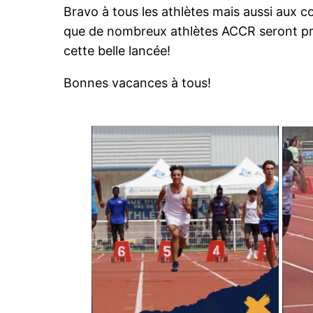
Bravo à tous les athlètes mais aussi aux 
que de nombreux athlètes ACCR seront pré
cette belle lancée!
Bonnes vacances à tous!