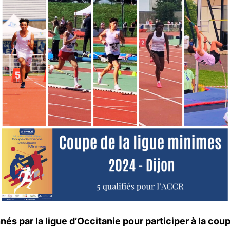
nés par la ligue d’Occitanie pour participer à la co