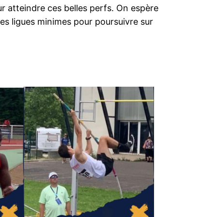
r atteindre ces belles perfs. On espère
s ligues minimes pour poursuivre sur