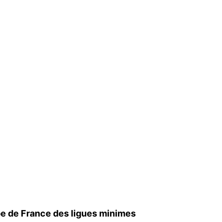
upe de France des ligues minimes