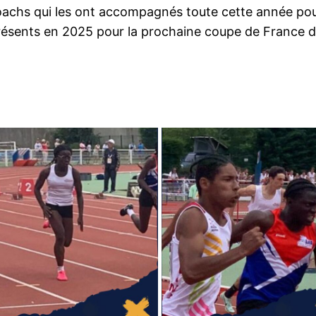
coachs qui les ont accompagnés toute cette année pou
sents en 2025 pour la prochaine coupe de France de