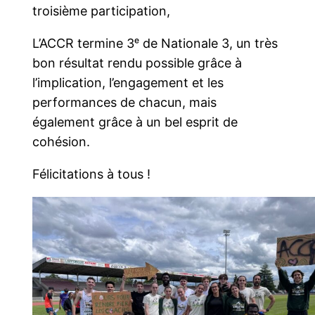
troisième participation,
L’ACCR termine 3ᵉ de Nationale 3, un très
bon résultat rendu possible grâce à
l’implication, l’engagement et les
performances de chacun, mais
également grâce à un bel esprit de
cohésion.
Félicitations à tous !