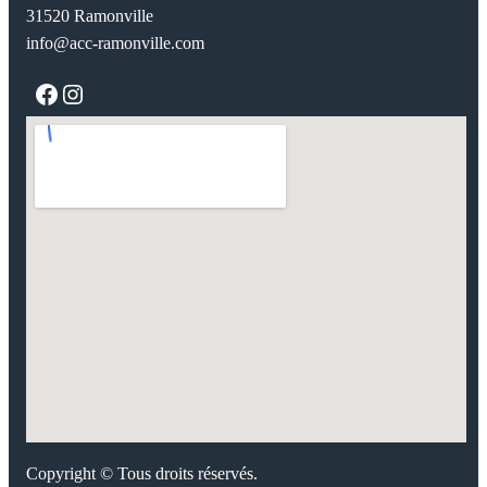
31520 Ramonville
info@acc-ramonville.com
Facebook
Instagram
Copyright © Tous droits réservés.