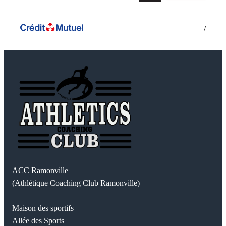
/
ACC Ramonville
(Athlétique Coaching Club Ramonville)
Maison des sportifs
Allée des Sports